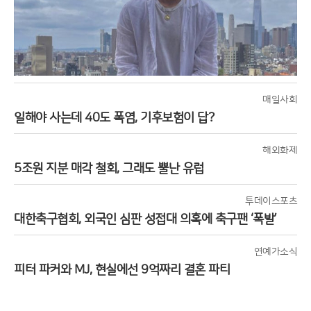
매일사회
일해야 사는데 40도 폭염, 기후보험이 답?
해외화제
5조원 지분 매각 철회, 그래도 뿔난 유럽
투데이스포츠
대한축구협회, 외국인 심판 성접대 의혹에 축구팬 ‘폭발’
연예가소식
피터 파커와 MJ, 현실에선 9억짜리 결혼 파티