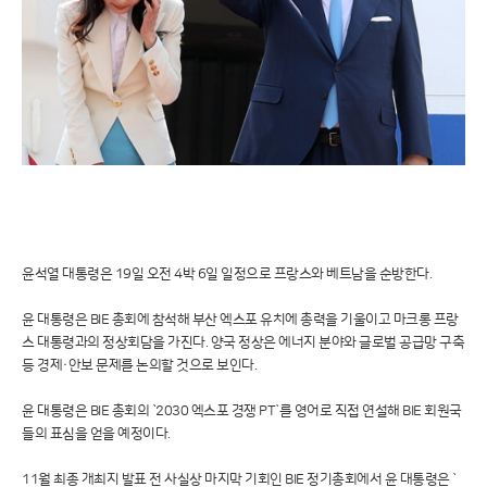
윤석열 대통령은 19일 오전 4박 6일 일정으로 프랑스와 베트남을 순방한다.
윤 대통령은 BIE 총회에 참석해 부산 엑스포 유치에 총력을 기울이고 마크롱 프랑
스 대통령과의 정상회담을 가진다. 양국 정상은 에너지 분야와 글로벌 공급망 구축
등 경제·안보 문제를 논의할 것으로 보인다.
윤 대통령은 BIE 총회의 `2030 엑스포 경쟁 PT`를 영어로 직접 연설해 BIE 회원국
들의 표심을 얻을 예정이다.
11월 최종 개최지 발표 전 사실상 마지막 기회인 BIE 정기총회에서 윤 대통령은 `