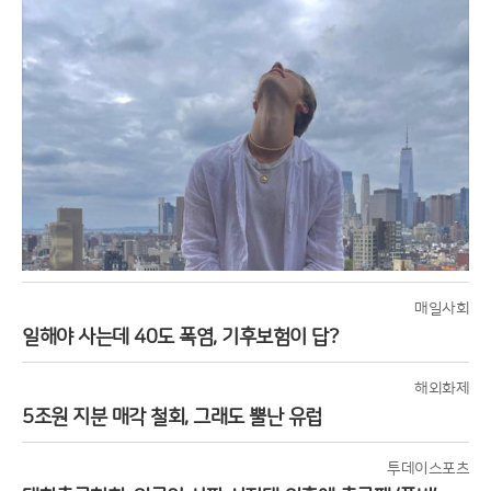
매일사회
일해야 사는데 40도 폭염, 기후보험이 답?
해외화제
5조원 지분 매각 철회, 그래도 뿔난 유럽
투데이스포츠